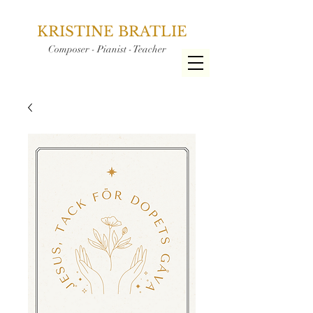
KRISTINE BRATLIE
Composer - Pianist - Teacher